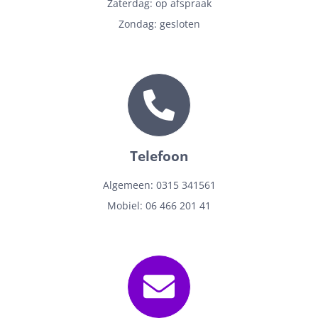
Zaterdag: op afspraak
Zondag: gesloten
Telefoon
Algemeen: 0315 341561
Mobiel: 06 466 201 41