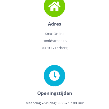
Adres
Koax Online
Hoofdstraat 15
7061CG Terborg
Openingstijden
Maandag – vrijdag: 9.00 – 17.00 uur