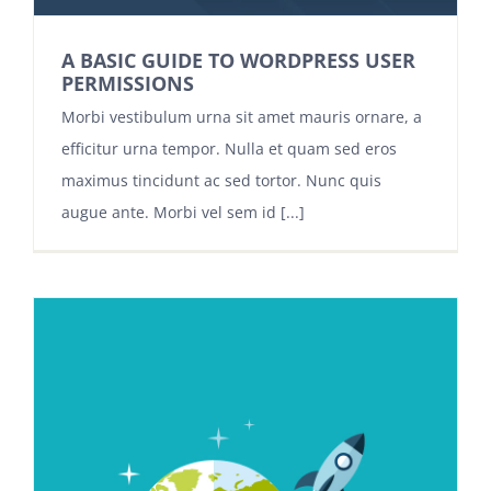
A BASIC GUIDE TO WORDPRESS USER
PERMISSIONS
Morbi vestibulum urna sit amet mauris ornare, a
efficitur urna tempor. Nulla et quam sed eros
maximus tincidunt ac sed tortor. Nunc quis
augue ante. Morbi vel sem id [...]