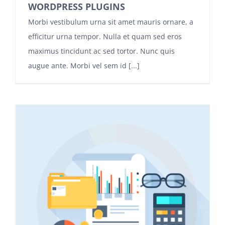
WORDPRESS PLUGINS
Morbi vestibulum urna sit amet mauris ornare, a
efficitur urna tempor. Nulla et quam sed eros
maximus tincidunt ac sed tortor. Nunc quis
augue ante. Morbi vel sem id [...]