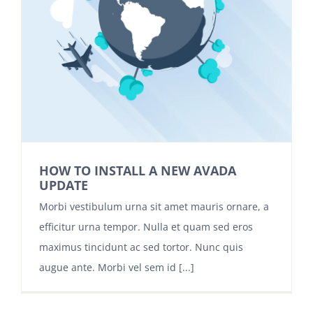
HOW TO INSTALL A NEW AVADA
UPDATE
Morbi vestibulum urna sit amet mauris ornare, a
efficitur urna tempor. Nulla et quam sed eros
maximus tincidunt ac sed tortor. Nunc quis
augue ante. Morbi vel sem id [...]