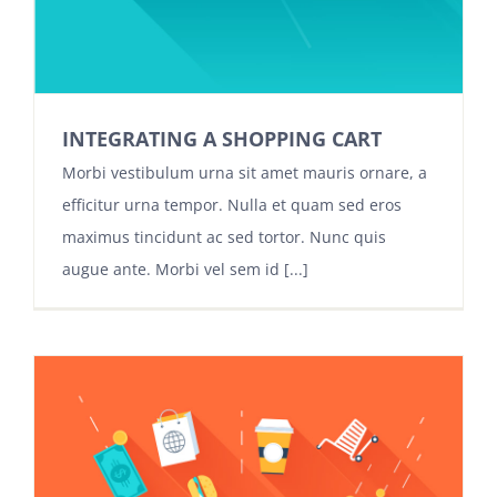
INTEGRATING A SHOPPING CART
Morbi vestibulum urna sit amet mauris ornare, a
efficitur urna tempor. Nulla et quam sed eros
maximus tincidunt ac sed tortor. Nunc quis
augue ante. Morbi vel sem id [...]