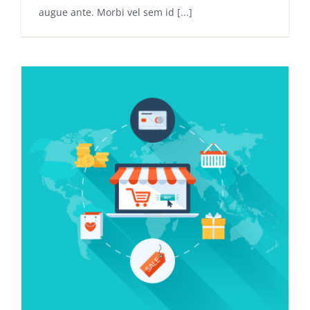
augue ante. Morbi vel sem id [...]