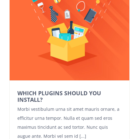
WHICH PLUGINS SHOULD YOU
INSTALL?
Morbi vestibulum urna sit amet mauris ornare, a
efficitur urna tempor. Nulla et quam sed eros
maximus tincidunt ac sed tortor. Nunc quis
augue ante. Morbi vel sem id [...]