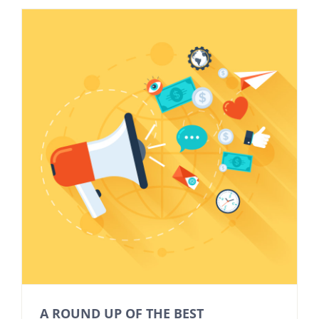
A ROUND UP OF THE BEST