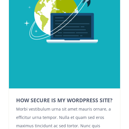
HOW SECURE IS MY WORDPRESS SITE?
Morbi vestibulum urna sit amet mauris ornare, a
efficitur urna tempor. Nulla et quam sed eros
maximus tincidunt ac sed tortor. Nunc quis