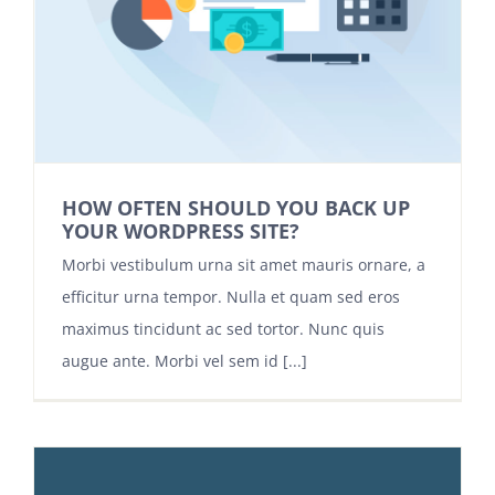
HOW OFTEN SHOULD YOU BACK UP
YOUR WORDPRESS SITE?
Morbi vestibulum urna sit amet mauris ornare, a
efficitur urna tempor. Nulla et quam sed eros
maximus tincidunt ac sed tortor. Nunc quis
augue ante. Morbi vel sem id [...]