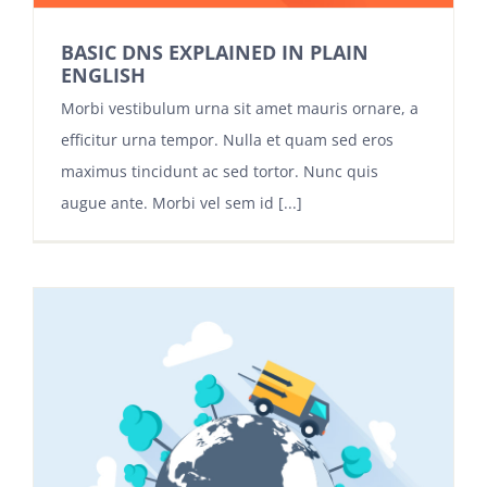
BASIC DNS EXPLAINED IN PLAIN
ENGLISH
Morbi vestibulum urna sit amet mauris ornare, a
efficitur urna tempor. Nulla et quam sed eros
maximus tincidunt ac sed tortor. Nunc quis
augue ante. Morbi vel sem id [...]