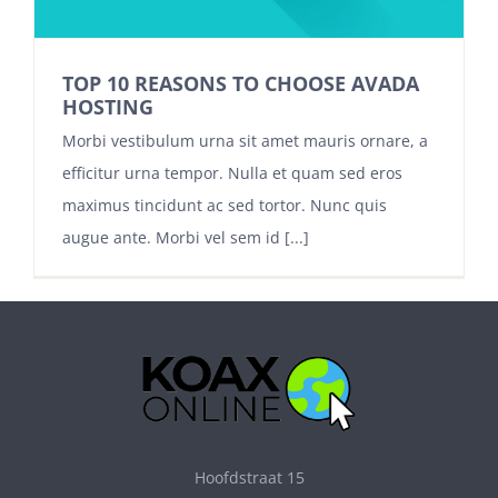
TOP 10 REASONS TO CHOOSE AVADA
HOSTING
Morbi vestibulum urna sit amet mauris ornare, a
efficitur urna tempor. Nulla et quam sed eros
maximus tincidunt ac sed tortor. Nunc quis
augue ante. Morbi vel sem id [...]
Hoofdstraat 15